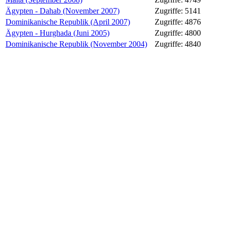
Ägypten - Dahab (November 2007)
Zugriffe: 5141
Dominikanische Republik (April 2007)
Zugriffe: 4876
Ägypten - Hurghada (Juni 2005)
Zugriffe: 4800
Dominikanische Republik (November 2004)
Zugriffe: 4840