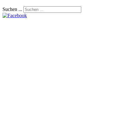
Suchen ...