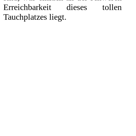
Erreichbarkeit dieses tollen
Tauchplatzes liegt.