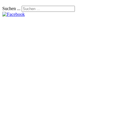
Suchen ...