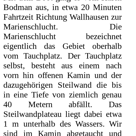
Bodman aus, in etwa 20 Minuten
Fahrtzeit Richtung Wallhausen zur
Marienschlucht. Die
Marienschlucht bezeichnet
eigentlich das Gebiet oberhalb
vom Tauchplatz. Der Tauchplatz
selbst, besteht aus einem nach
vorn hin offenen Kamin und der
dazugehörigen Steilwand die bis
in eine Tiefe von ziemlich genau
40 Metern abfällt. Das
Steilwandplateau liegt dabei etwa
1 m unterhalb des Wassers. Wir
sind im Kamin abgetaucht und