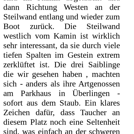
dann Richtung Westen an der
Steilwand entlang und wieder zum
Boot zurück. Die Steilwand
westlich vom Kamin ist wirklich
sehr interessant, da sie durch viele
tiefen Spalten im Gestein extrem
zerklüftet ist. Die drei Saiblinge
die wir gesehen haben , machten
sich - anders als ihre Artgenossen
am Parkhaus in Überlingen -
sofort aus dem Staub. Ein klares
Zeichen dafür, dass Taucher an
diesem Platz noch eine Seltenheit
sind, was einfach an der schweren