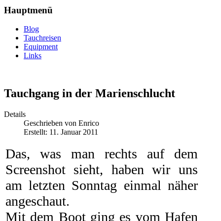
Hauptmenü
Blog
Tauchreisen
Equipment
Links
Tauchgang in der Marienschlucht
Details
Geschrieben von
Enrico
Erstellt: 11. Januar 2011
Das, was man rechts auf dem
Screenshot sieht, haben wir uns
am letzten Sonntag einmal näher
angeschaut.
Mit dem Boot ging es vom Hafen